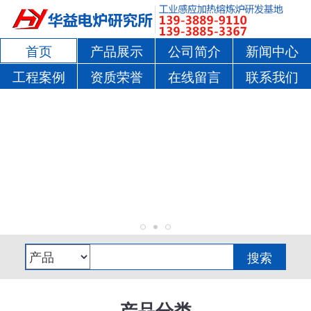
首页
产品展示
公司简介
新闻中心
工程案例
资质荣誉
在线留言
联系我们
产品分类