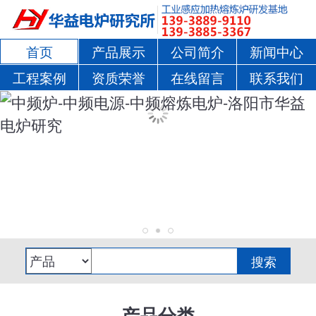
首页
产品展示
公司简介
新闻中心
工程案例
资质荣誉
在线留言
联系我们
产品分类