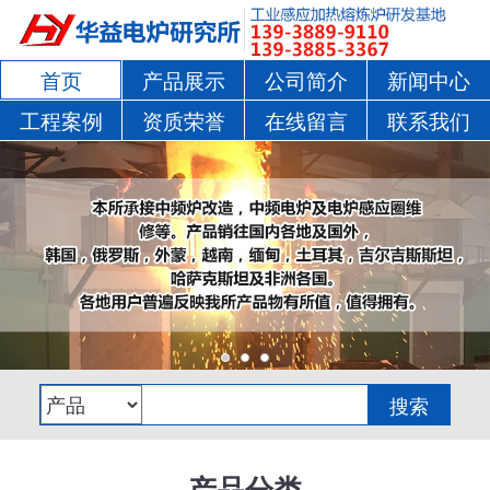
首页
产品展示
公司简介
新闻中心
工程案例
资质荣誉
在线留言
联系我们
产品分类