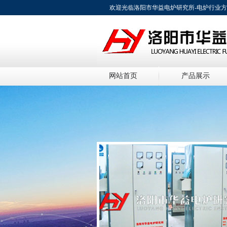
欢迎光临洛阳市华益电炉研究所-电炉行业
网站首页
产品展示