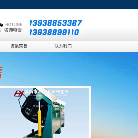
资质荣誉
联系我们