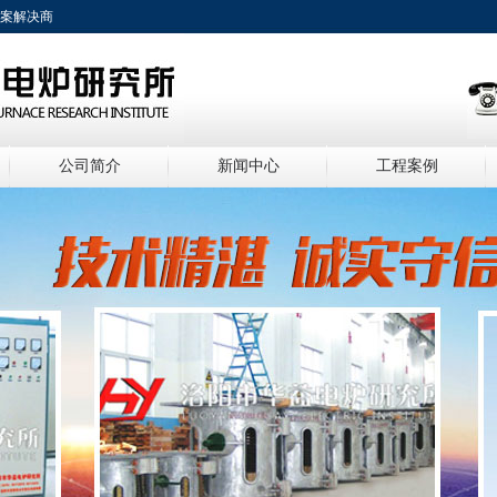
方案解决商
公司简介
新闻中心
工程案例