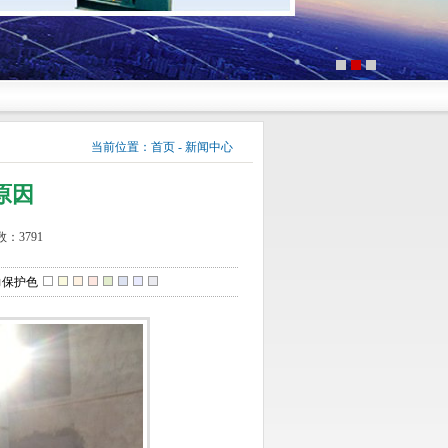
当前位置：
首页
-
新闻中心
原因
：3791
力保护色