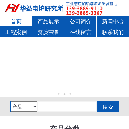
首页
产品展示
公司简介
新闻中心
工程案例
资质荣誉
在线留言
联系我们
产品分类