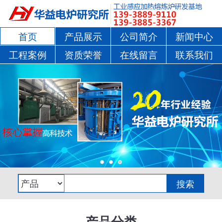
首页
产品展示
公司简介
新闻中心
工程案例
资质荣誉
在线留言
联系我们
产品分类