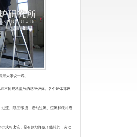
着跟大家说一说。
置不同规格型号的感应炉体。各个炉体都设
过流、限压/限流、启动过流、恒流和缓冲启
方式相比较，是有效地降低了能耗的，劳动