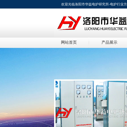
欢迎光临洛阳市华益电炉研究所-电炉行业
网站首页
产品展示