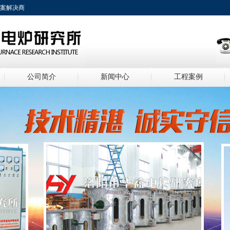
方案解决商
公司简介
新闻中心
工程案例